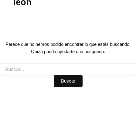
leon
Parece que no hemos podido encontrar lo que estás buscando.
Quizá pueda ayudarte una búsqueda.