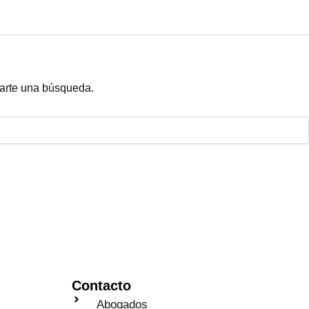
arte una búsqueda.
Contacto
Abogados