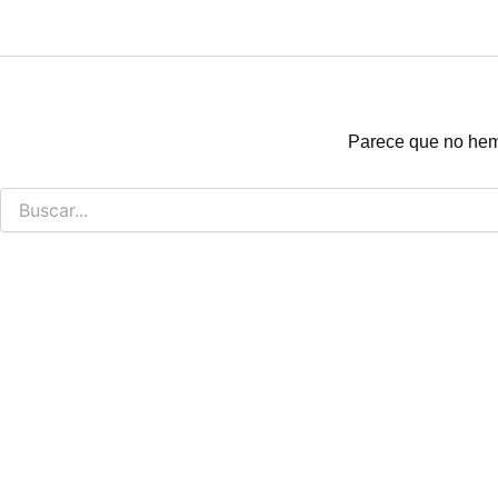
Parece que no hem