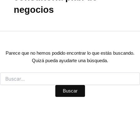
negocios
Parece que no hemos podido encontrar lo que estás buscando.
Quizá pueda ayudarte una búsqueda.