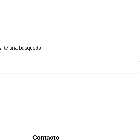
arte una búsqueda.
Contacto